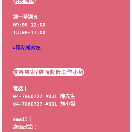
服務時間
週一至週五
09:00-12:00
13:00-17:00
►隱私權政策
友善店家/店面設計工作小組
電話｜
04-7060727 #831 陳先生
04-7060727 #601 
施小姐
Email｜ 
店面改造：