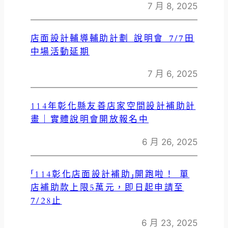
7 月 8, 2025
店面設計輔導輔助計劃 說明會 7/7田
中場活動延期
7 月 6, 2025
114年彰化縣友善店家空間設計補助計
畫｜實體說明會開放報名中
6 月 26, 2025
「114彰化店面設計補助」開跑啦！ 單
店補助款上限5萬元，即日起申請至
7/28止
6 月 23, 2025