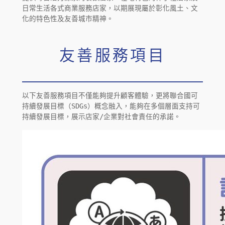
日常生活各式商業服務店家，以期展現屬於彰化風土、文
化的特色性及友善城市精神。
友善服務項目
以下友善服務項目不僅能夠提升顧客體驗，更將聯合國可
持續發展目標（SDGs）概念融入，能夠在多個層面支持可
持續發展目標，展示店家/企業對社會責任的承諾。