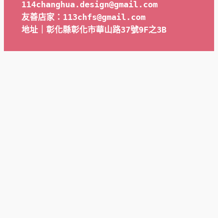
114changhua.design@gmail.com
友善店家：113chfs@gmail.com
地址｜彰化縣彰化市華山路37號9F之3B