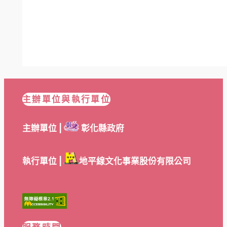
主辦單位與執行單位
主辦單位 |
彰化縣政府
執行單位 |
地平線文化事業股份有限公司