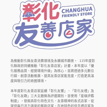
為推動彰化縣友善消費環境及永續城市願景， 115年度彰
化縣政府持續推動「彰化友善店家」計畫，本年度以「優
化服務品質、經營環境升級」為核心，並將透過多元數位
行銷、創意活動推廣，提高友善店家能見度，打造更具溫
度與吸引力的商圈環境。
本年度彰化友善店家延續「彰化友饗」、「彰化友禮」及
「彰化友趣」三大主題做為評選類別，並使用「星級評鑑
制度」，發掘具彰化特色文化、友善精神的各式店家，從
提供每日活力源泉的餐飲店家、在地特色的伴手禮店家及