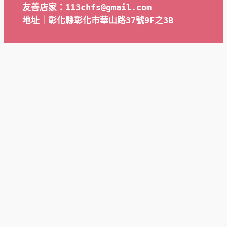
友善店家：113chfs@gmail.com
地址｜彰化縣彰化市華山路37號9F之3B