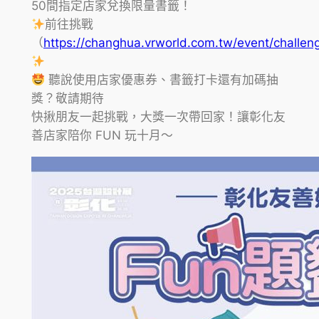
50間指定店家兌換限量書籤！
前往挑戰
（
https://changhua.vrworld.com.tw/event/challen
聽說使用店家優惠券、書籤打卡還有加碼抽
獎？敬請期待
快揪朋友一起挑戰，大獎一次帶回家！讓彰化友
善店家陪你 FUN 玩十月～