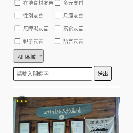
在地食材友善
多元支付
性別友善
月經友善
無障礙友善
素食友善
親子友善
語言友善
★★★