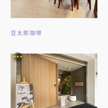
豆太郎咖啡
★★★