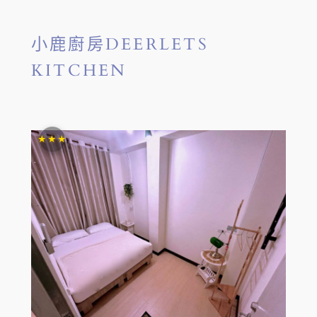
小鹿廚房DEERLETS
KITCHEN
★★★