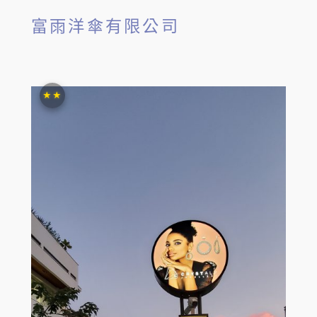
富雨洋傘有限公司
★★