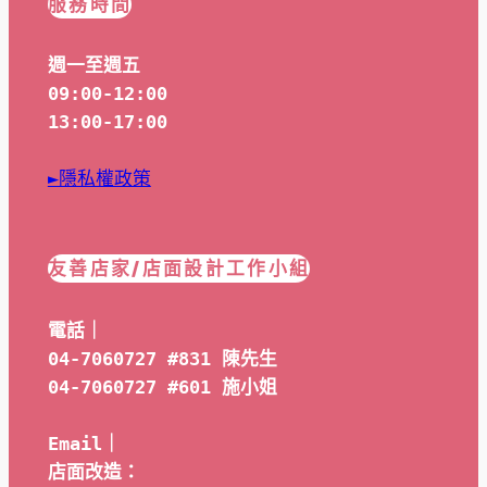
服務時間
週一至週五
09:00-12:00
13:00-17:00
►隱私權政策
友善店家/店面設計工作小組
電話｜
04-7060727 #831 陳先生
04-7060727 #601 
施小姐
Email｜ 
店面改造：