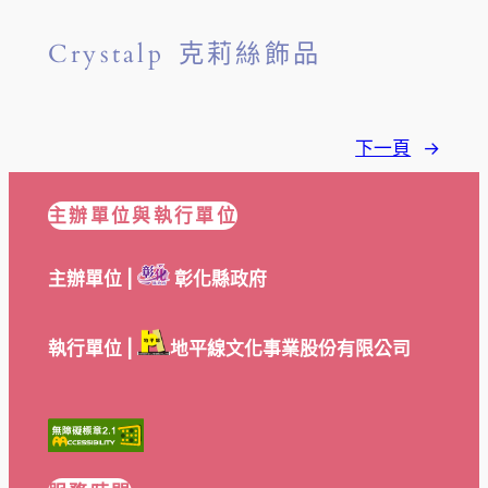
Crystalp 克莉絲飾品
下一頁
→
主辦單位與執行單位
主辦單位 |
彰化縣政府
執行單位 |
地平線文化事業股份有限公司