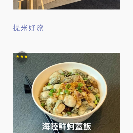
提米好旅
★★★