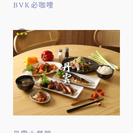
BVK必咖哩
★★★