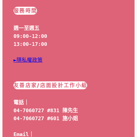
服務時間
週一至週五
09:00-12:00
13:00-17:00
►隱私權政策
友善店家/店面設計工作小組
電話｜
04-7060727 #831 陳先生
04-7060727 #601 
施小姐
Email｜ 