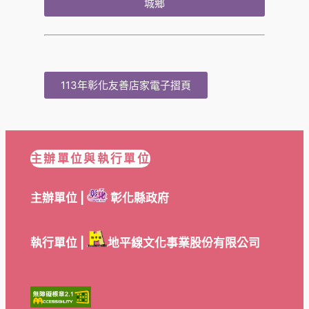
城鄉
113年彰化友善店家電子摺頁
主辦單位與執行單位
主辦單位 |
彰化縣政府
執行單位 |
地平線文化事業股份有限公司