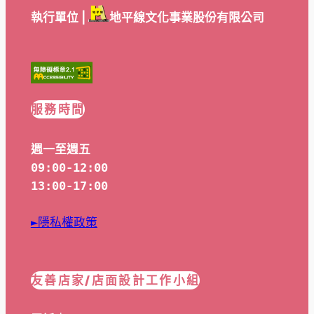
執行單位 |
地平線文化事業股份有限公司
服務時間
週一至週五
09:00-12:00
13:00-17:00
►隱私權政策
友善店家/店面設計工作小組