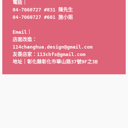
電話｜
04-7060727 #831 陳先生
04-7060727 #601 
施小姐
Email｜ 
店面改造：
114changhua.design@gmail.com
友善店家：113chfs@gmail.com
地址｜彰化縣彰化市華山路37號9F之3B