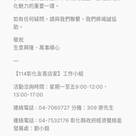
化魅力的重要一環。
如有任何疑問，請與我們聯繫，我們將竭誠協
助。
敬祝
生意興隆、萬事順心
—
【114彰化友善店家】工作小組
活動洽詢時間：
星期一至五9:00-12:00、
13:00-17:00
連絡電話 : 04-7060727 分機：309 廖先生
連絡電話 : 04-7532176
彰化縣政府經濟暨綠能
發展處
：劉小姐