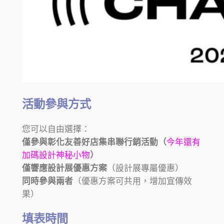
活動參與方式
您可以自由選擇：
僅參與彰化友善好店集串聯行銷活動（
今年還有
加碼設計神秘小物
）
僅響應設計展優惠方案
（設計展專屬優惠）
同時參與兩者
（優惠方案可共用，增加宣傳效
果）
填表時間