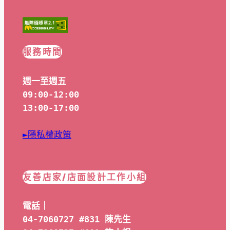
服務時間
週一至週五
09:00-12:00
13:00-17:00
►隱私權政策
友善店家/店面設計工作小組
電話｜
04-7060727 #831 陳先生