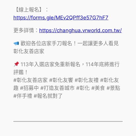
【線上報名】：
https://forms.gle/MEv2QPff3e57G7hF7
更多詳情：
https://changhua.vrworld.com.tw/
歡迎各位店家手刀報名！一起讓更多人看見
彰化友善店家
113年入選店家免重新報名，114年底將進行
評鑑！
#彰化友善店家 #彰化友饗 #彰化友禮 #彰化友
趣 #招募中 #打造友善城市 #彰化 #美食 #景點
#伴手禮 #報名就對了