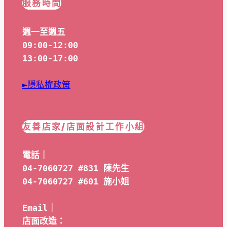
服務時間
週一至週五
09:00-12:00
13:00-17:00
►隱私權政策
友善店家/店面設計工作小組
電話｜
04-7060727 #831 陳先生
04-7060727 #601 
施小姐
Email｜ 
店面改造：