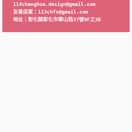
114changhua.design@gmail.com
友善店家：113chfs@gmail.com
地址｜彰化縣彰化市華山路37號9F之3B