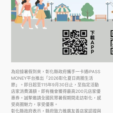
為迎接暑假到來，彰化縣政府攜手一卡通iPASS
MONEY平台推出「2026彰化夏日商圈生活
節」。即日起至115年9月30日止，至指定活動
店家消費滿額，即有機會獲得最高200元店家優
惠券。誠摯邀請全國民眾暑假期間走訪彰化，感
受商圈魅力，享受優惠。
彰化縣政府表示，縣府致力推廣友善店家認證與