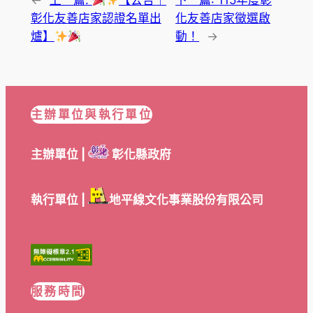
彰化友善店家認證名單出
化友善店家徵選啟
爐】
動！
→
主辦單位與執行單位
主辦單位 |
彰化縣政府
執行單位 |
地平線文化事業股份有限公司
服務時間