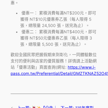
惠。
優惠一： 累積消費每滿NT$200元，即可
獲得 NT$10元優惠券乙張（每人限得 5
張，總限量 24,500 張，送完為止）。
優惠二： 累積消費每滿NT$400元，即可
獲得 NT$50元優惠券乙張（每人限得 3
張，總限量 5,500 張，送完為止）。
歡迎全國民眾把握假期來到彰化，一同體驗數位
支付的便利與店家的優質服務！詳情請上活動網
站「優惠活動」頁面查詢(網址:
https://www.i-
pass.com.tw/Preferential/Detail/GMZTKNAZ52O4
←
上一篇:
【公告｜
下一篇:
115年度彰