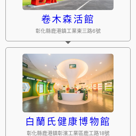
卷木森活館
彰化縣鹿港鎮工業東三路6號
白蘭氏健康博物館
彰化縣鹿港鎮彰濱工業區鹿工路18號