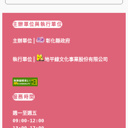
主辦單位與執行單位
主辦單位 |
彰化縣政府
執行單位 |
地平線文化事業股份有限公司
服務時間
週一至週五
09:00-12:00
13:00-17:00