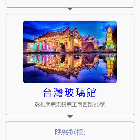
台灣玻璃館
彰化縣鹿港鎮鹿工南四路30號
晚餐選擇: