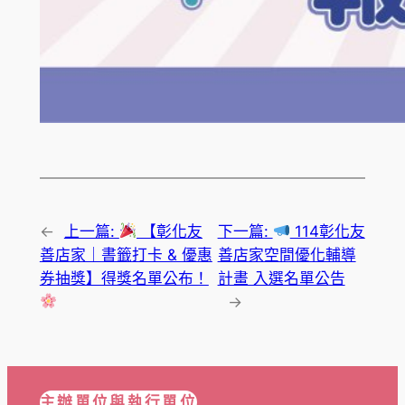
←
上一篇:
【彰化友
下一篇:
114彰化友
善店家｜書籤打卡 & 優惠
善店家空間優化輔導
券抽獎】得獎名單公布！
計畫 入選名單公告
→
主辦單位與執行單位