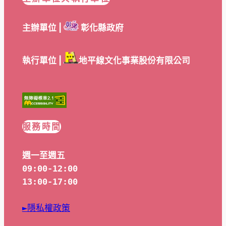
主辦單位 |
彰化縣政府
執行單位 |
地平線文化事業股份有限公司
服務時間
週一至週五
09:00-12:00
13:00-17:00
►隱私權政策