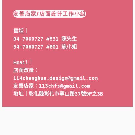
友善店家/店面設計工作小組
電話｜
04-7060727 #831 陳先生
04-7060727 #601 
施小姐
Email｜ 
店面改造：
114changhua.design@gmail.com
友善店家：113chfs@gmail.com
地址｜彰化縣彰化市華山路37號9F之3B