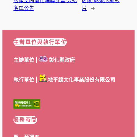
店家空間優化輔導計畫 入選
店家 成果形象影
名單公告
片
→
主辦單位與執行單位
主辦單位 |
彰化縣政府
執行單位 |
地平線文化事業股份有限公司
服務時間