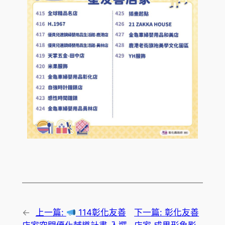
←
上一篇:
114彰化友善
下一篇:
彰化友善