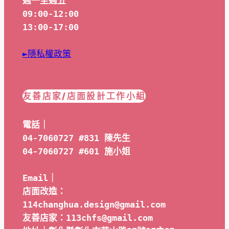
週一至週五
09:00-12:00
13:00-17:00
►隱私權政策
友善店家/店面設計工作小組
電話｜
04-7060727 #831 陳先生
04-7060727 #601 
施小姐
Email｜ 
店面改造：
114changhua.design@gmail.com
友善店家：113chfs@gmail.com