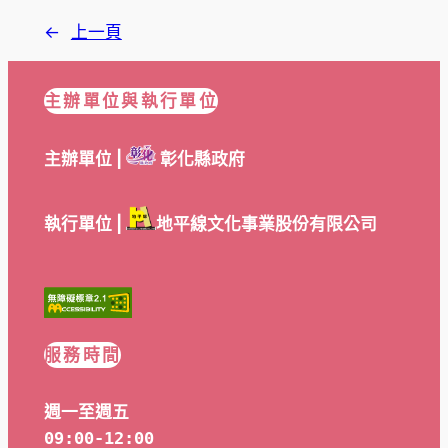
←
上一頁
主辦單位與執行單位
主辦單位 |
彰化縣政府
執行單位 |
地平線文化事業股份有限公司
服務時間
週一至週五
09:00-12:00