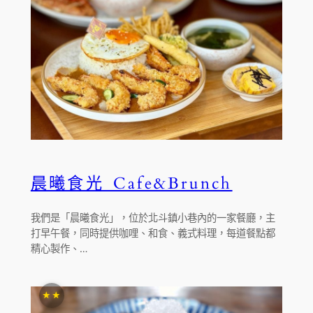
晨曦食光 Cafe&Brunch
我們是「晨曦食光」，位於北斗鎮小巷內的一家餐廳，主
打早午餐，同時提供咖哩、和食、義式料理，每道餐點都
精心製作、…
★★