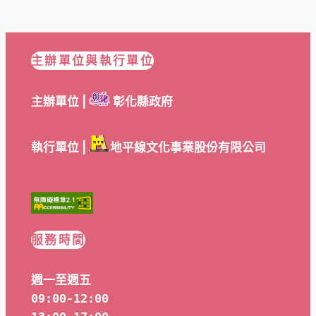
主辦單位與執行單位
主辦單位 |
彰化縣政府
執行單位 |
地平線文化事業股份有限公司
服務時間
週一至週五
09:00-12:00