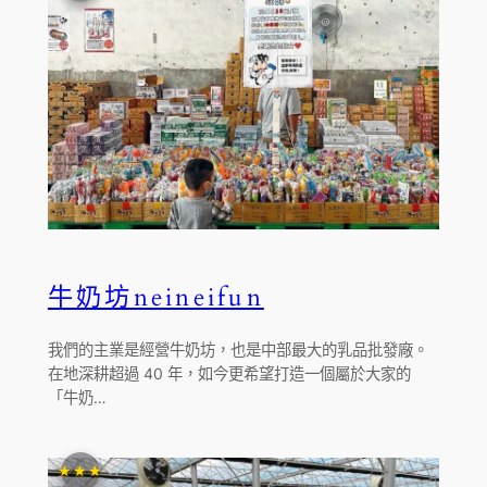
牛奶坊neineifun
我們的主業是經營牛奶坊，也是中部最大的乳品批發廠。
在地深耕超過 40 年，如今更希望打造一個屬於大家的
「牛奶…
★★★