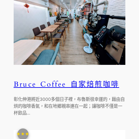
Bruce Coffee 自家焙煎咖啡
彰化伸港將近3000多個日子裡，布魯斯很幸運的，藉由自
烘的咖啡香氣，和在地鄉親串連在一起；讓咖啡不僅是一
杯飲品…
★★★