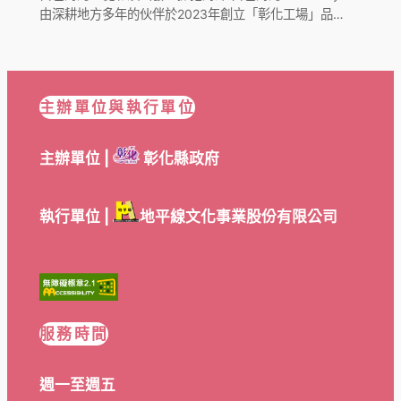
由深耕地方多年的伙伴於2023年創立「彰化工場」品…
主辦單位與執行單位
主辦單位 |
彰化縣政府
執行單位 |
地平線文化事業股份有限公司
服務時間
週一至週五