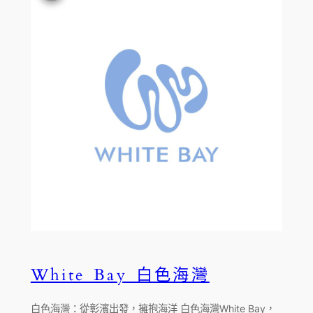
White Bay 白色海灣
白色海灣：從彰濱出發，擁抱海洋 白色海灣White Bay，