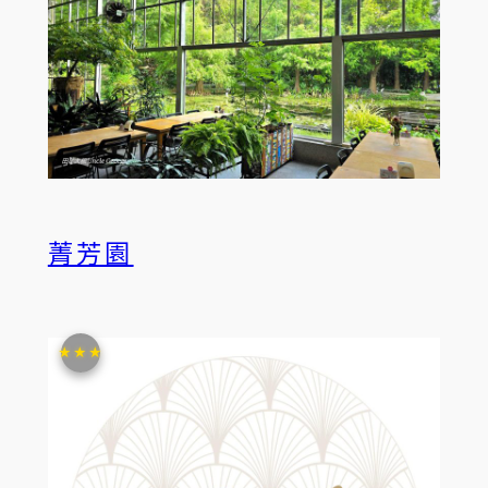
菁芳園
★★★