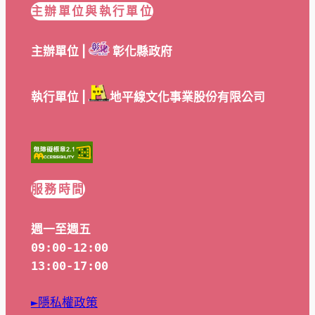
主辦單位與執行單位
主辦單位 |
彰化縣政府
執行單位 |
地平線文化事業股份有限公司
服務時間
週一至週五
09:00-12:00
13:00-17:00
►隱私權政策