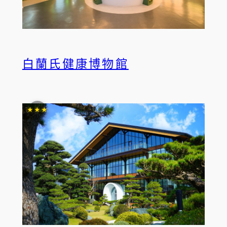
白蘭氏健康博物館
★★★