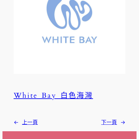
White Bay 白色海灣
←
上一頁
下一頁
→