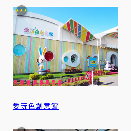
★★★
愛玩色創意館