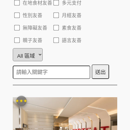
在地食材友善
多元支付
性別友善
月經友善
無障礙友善
素食友善
親子友善
語言友善
★★★