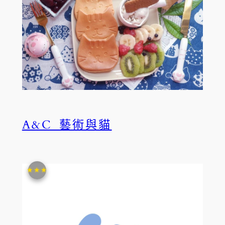
A&C 藝術與貓
★★★