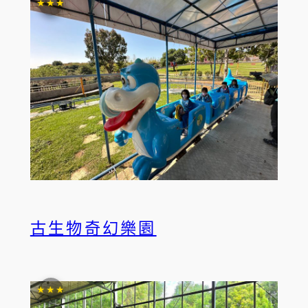
★★★
古生物奇幻樂園
★★★