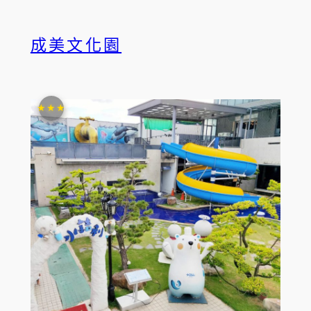
成美文化園
★★★