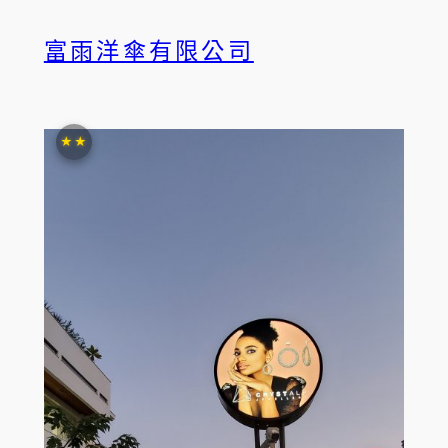
富雨洋傘有限公司
★★