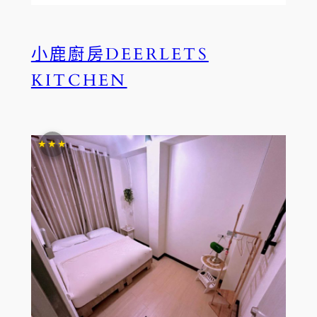
小鹿廚房DEERLETS
KITCHEN
★★★