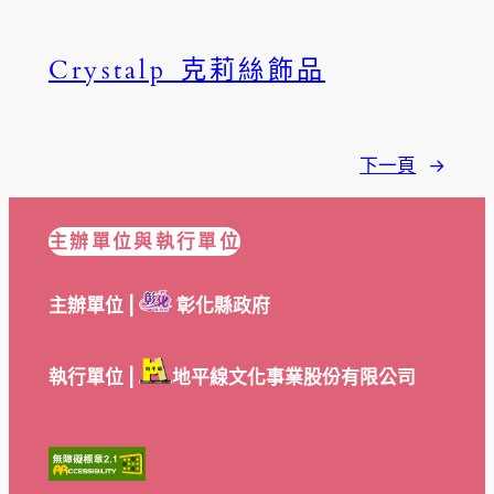
Crystalp 克莉絲飾品
下一頁
→
主辦單位與執行單位
主辦單位 |
彰化縣政府
執行單位 |
地平線文化事業股份有限公司