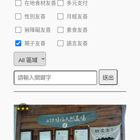
在地食材友善
多元支付
性別友善
月經友善
無障礙友善
素食友善
親子友善
語言友善
★★★