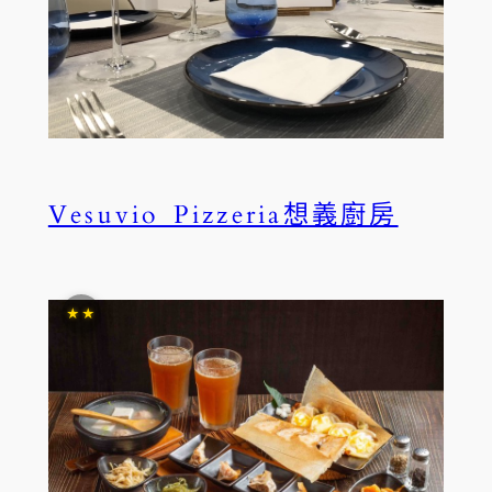
Vesuvio Pizzeria想義廚房
★★