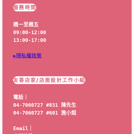
服務時間
週一至週五
09:00-12:00
13:00-17:00
►隱私權政策
友善店家/店面設計工作小組
電話｜
04-7060727 #831 陳先生
04-7060727 #601 
施小姐
Email｜ 