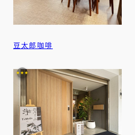
豆太郎咖啡
★★★