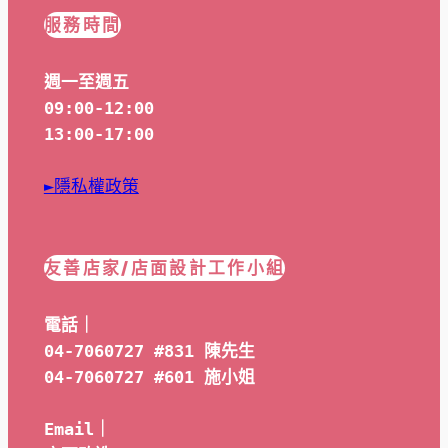
服務時間
週一至週五
09:00-12:00
13:00-17:00
►隱私權政策
友善店家/店面設計工作小組
電話｜
04-7060727 #831 陳先生
04-7060727 #601 
施小姐
Email｜ 