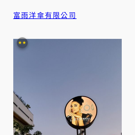
富雨洋傘有限公司
★★