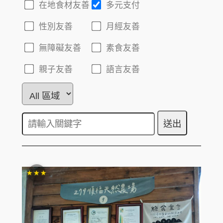
在地食材友善
多元支付
性別友善
月經友善
無障礙友善
素食友善
親子友善
語言友善
★★★