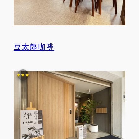
豆太郎咖啡
★★★