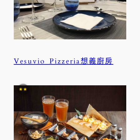
Vesuvio Pizzeria想義廚房
★★