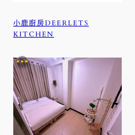
小鹿廚房DEERLETS
KITCHEN
★★★