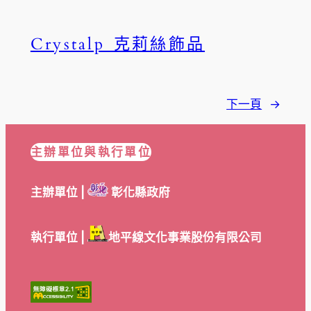
Crystalp 克莉絲飾品
下一頁
→
主辦單位與執行單位
主辦單位 |
彰化縣政府
執行單位 |
地平線文化事業股份有限公司