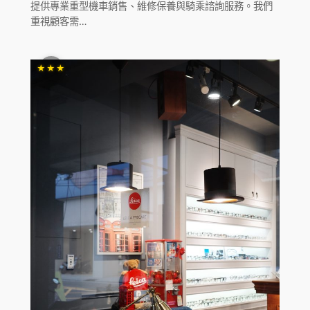
提供專業重型機車銷售、維修保養與騎乘諮詢服務。我們
重視顧客需…
★★★