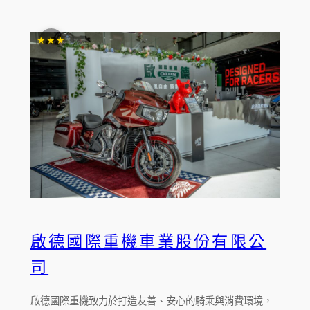
★★★
啟德國際重機車業股份有限公
司
啟德國際重機致力於打造友善、安心的騎乘與消費環境，