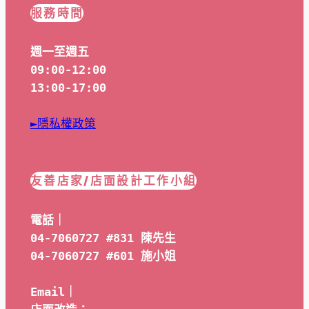
服務時間
週一至週五
09:00-12:00
13:00-17:00
►隱私權政策
友善店家/店面設計工作小組
電話｜
04-7060727 #831 陳先生
04-7060727 #601 
施小姐
Email｜ 