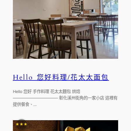
Hello 您好料理/花太太面包
Hello 您好 手作料理 花太太麵包 烘焙
——————————— 彰化溪州街角的一家小店 這裡有
提供餐食、…
★★★