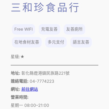
三和珍食品行
Free WIFI
充電友善
友善廁所
在地食材友善
多元支付
語言友善
星級:
★
地址:
彰化縣鹿港鎮民族路221號
連絡電話:
04-7774223
網址:
前往網站
營業時間:
星期一 08:00–21:00