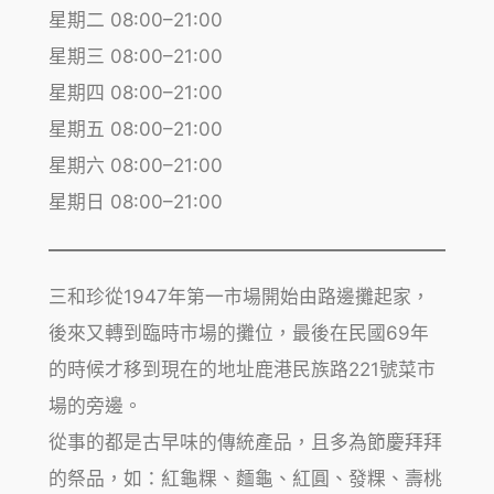
星期二 08:00–21:00
星期三 08:00–21:00
星期四 08:00–21:00
星期五 08:00–21:00
星期六 08:00–21:00
星期日 08:00–21:00
三和珍從1947年第一市場開始由路邊攤起家，
後來又轉到臨時市場的攤位，最後在民國69年
的時候才移到現在的地址鹿港民族路221號菜市
場的旁邊。
從事的都是古早味的傳統產品，且多為節慶拜拜
的祭品，如：紅龜粿、麵龜、紅圓、發粿、壽桃