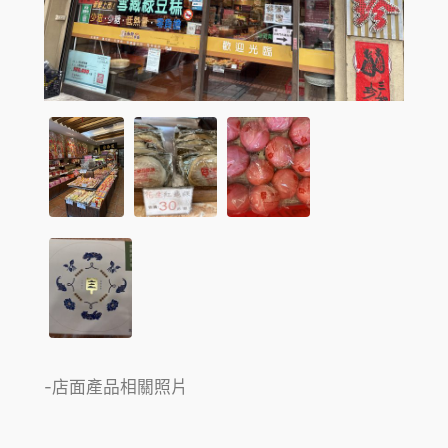
-店面產品相關照片