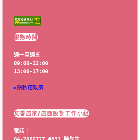
服務時間
週一至週五
09:00-12:00
13:00-17:00
►隱私權政策
友善店家/店面設計工作小組
電話｜
04-7060727 #831 陳先生