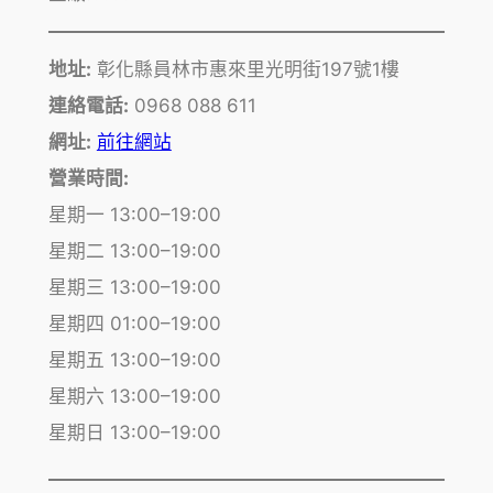
地址:
彰化縣員林市惠來里光明街197號1樓
連絡電話:
0968 088 611
網址:
前往網站
營業時間:
星期一 13:00–19:00
星期二 13:00–19:00
星期三 13:00–19:00
星期四 01:00–19:00
星期五 13:00–19:00
星期六 13:00–19:00
星期日 13:00–19:00