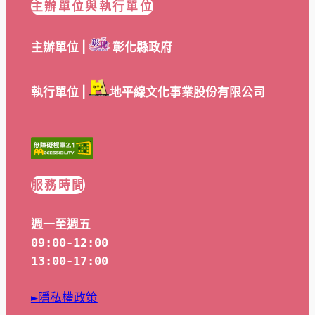
主辦單位與執行單位
主辦單位 |
彰化縣政府
執行單位 |
地平線文化事業股份有限公司
服務時間
週一至週五
09:00-12:00
13:00-17:00
►隱私權政策