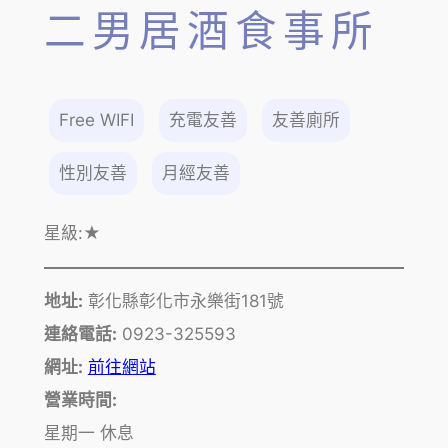
二男居酒食事所
Free WIFI
充電友善
友善廁所
性別友善
月經友善
星級:
★
地址:
彰化縣彰化市永樂街181號
連絡電話:
0923-325593
網址:
前往網站
營業時間:
星期一 休息