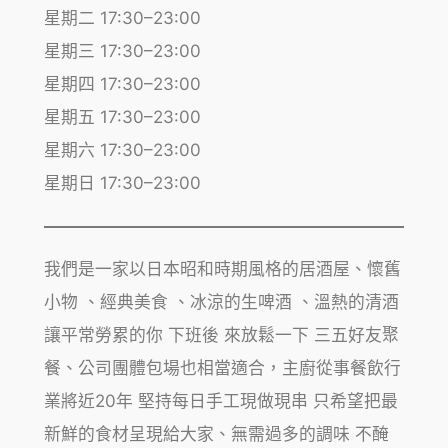
星期二 17:30–23:00
星期三 17:30–23:00
星期四 17:30–23:00
星期五 17:30–23:00
星期六 17:30–23:00
星期日 17:30–23:00
我們是一家以日本昭和時期風格的居酒屋、懷舊
小物 、經典美食 、冰涼的生啤酒 、溫熱的清酒
讓平常勞累的你 下班後 來放鬆一下 三五好友聚
餐、公司團體包場也相當適合，主廚從事餐飲行
業將近20年 堅持每日手工現做現串 只希望把最
新鮮的食材呈現給大家、無需過多的調味 不醃