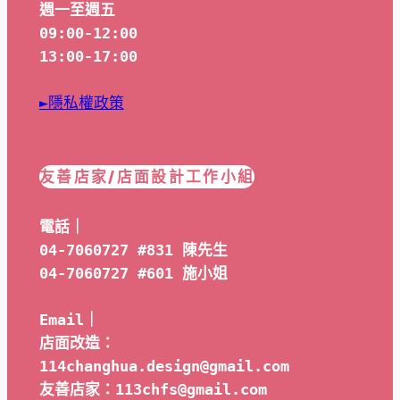
週一至週五
09:00-12:00
13:00-17:00
►隱私權政策
友善店家/店面設計工作小組
電話｜
04-7060727 #831 陳先生
04-7060727 #601 
施小姐
Email｜ 
店面改造：
114changhua.design@gmail.com
友善店家：113chfs@gmail.com