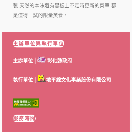
製 天然的本味還有黑板上不定時更新的菜單 都
是值得一試的限量美食。
主辦單位與執行單位
主辦單位 |
彰化縣政府
執行單位 |
地平線文化事業股份有限公司
服務時間