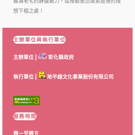
舊城老宅的靜謐魅力，這裡都是您探索鹿港的理
想下榻之處！
主辦單位與執行單位
主辦單位 |
彰化縣政府
執行單位 |
地平線文化事業股份有限公司
服務時間
週一至週五