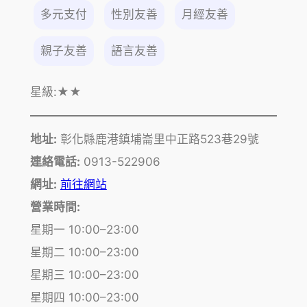
多元支付
性別友善
月經友善
親子友善
語言友善
星級:
★★
地址:
彰化縣鹿港鎮埔崙里中正路523巷29號
連絡電話:
0913-522906
網址:
前往網站
營業時間:
星期一 10:00–23:00
星期二 10:00–23:00
星期三 10:00–23:00
星期四 10:00–23:00