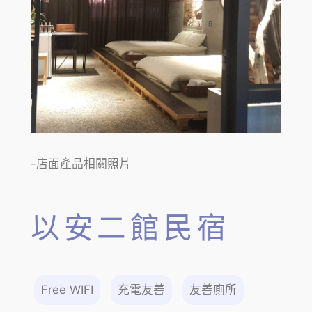
-店面產品相關照片
以安二館民宿
Free WIFI
充電友善
友善廁所