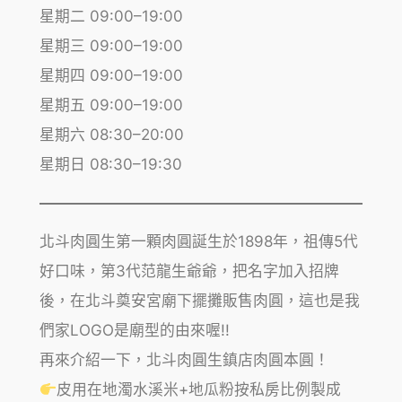
星期二 09:00–19:00
星期三 09:00–19:00
星期四 09:00–19:00
星期五 09:00–19:00
星期六 08:30–20:00
星期日 08:30–19:30
北斗肉圓生第一顆肉圓誕生於1898年，祖傳5代
好口味，第3代范龍生爺爺，把名字加入招牌
後，在北斗奠安宮廟下擺攤販售肉圓，這也是我
們家LOGO是廟型的由來喔!!
再來介紹一下，北斗肉圓生鎮店肉圓本圓！
皮用在地濁水溪米+地瓜粉按私房比例製成