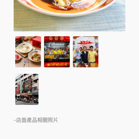
-店面產品相關照片