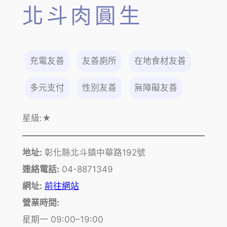
北斗肉圓生
充電友善
友善廁所
在地食材友善
多元支付
性別友善
無障礙友善
星級:
★
地址:
彰化縣北斗鎮中華路192號
連絡電話:
04-8871349
網址:
前往網站
營業時間:
星期一 09:00–19:00