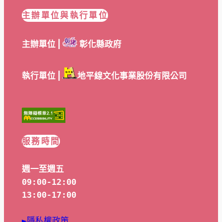
主辦單位與執行單位
主辦單位 |
彰化縣政府
執行單位 |
地平線文化事業股份有限公司
服務時間
週一至週五
09:00-12:00
13:00-17:00
►隱私權政策