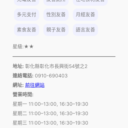
多元支付
性別友善
月經友善
素食友善
親子友善
語言友善
星級:
★★
地址:
彰化縣彰化市長興街54號之2
連絡電話:
0910-690403
網址:
前往網站
營業時間:
星期一 11:00–13:00, 16:30–19:30
星期二 11:00–13:00, 16:30–19:30
星期三 11:00–13:00, 16:30–19:30