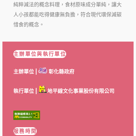
純粹減法的概念料理，食材原味成分單純，讓大
人小孩都能吃得健康無負擔，符合現代環保減碳
惜食的概念。
主辦單位與執行單位
主辦單位 |
彰化縣政府
執行單位 |
地平線文化事業股份有限公司
服務時間