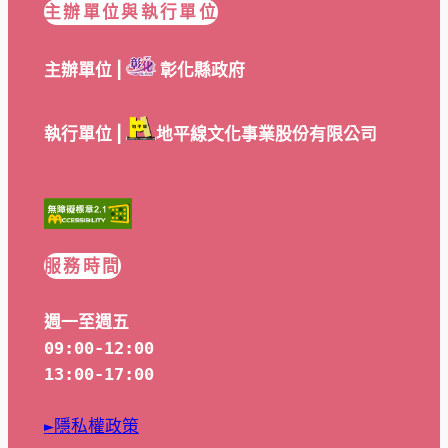
主辦單位與執行單位
主辦單位 |
彰化縣政府
執行單位 |
地平線文化事業股份有限公司
服務時間
週一至週五
09:00-12:00
13:00-17:00
►隱私權政策