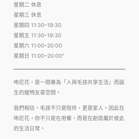
星期二 休息
星期三 休息
星期四 11:30–19:30
星期五 11:30–19:30
星期六 11:00–20:00
星期日 11:00–20:00"
咘尼花，是一間專為「人與毛孩共享生活」而誕
生的寵物友善空間。
我們相信，毛孩不只是陪伴，更是家人。因此在
咘尼花，你不只是在用餐，而是在創造屬於彼此
的生活日常。