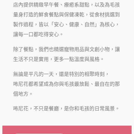
店內提供精緻早午餐、療癒系甜點，以及為毛孩
量身打造的鮮食餐點與保健凍乾，從食材挑選到
製作過程，皆以「安心、健康、自然」為核心，
讓每一口都吃得安心。
除了餐點，我們也精選寵物用品與文創小物，讓
生活不只是實用，更多一點溫度與風格。
無論是平凡的一天，還是特別的相聚時刻，
咘尼花都希望成為你與毛孩最放鬆、最自在的那
個地方。
咘尼花，不只是餐廳，是你和毛孩的日常風景。