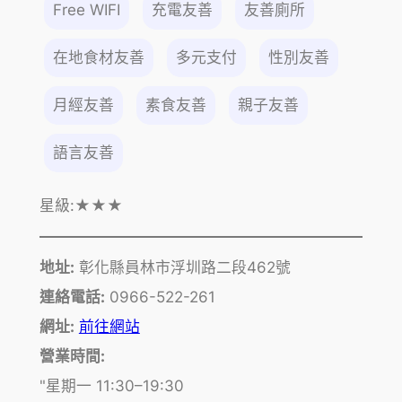
Free WIFI
充電友善
友善廁所
在地食材友善
多元支付
性別友善
月經友善
素食友善
親子友善
語言友善
星級:
★★★
地址:
彰化縣員林市浮圳路二段462號
連絡電話:
0966-522-261
網址:
前往網站
營業時間:
"星期一 11:30–19:30