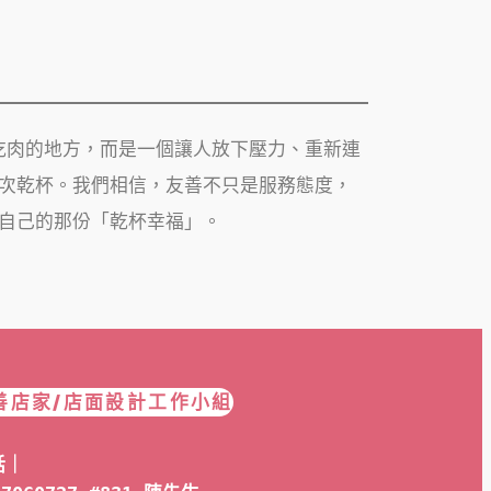
只是吃肉的地方，而是一個讓人放下壓力、重新連
次乾杯。我們相信，友善不只是服務態度，
自己的那份「乾杯幸福」。
善店家/店面設計工作小組
話｜