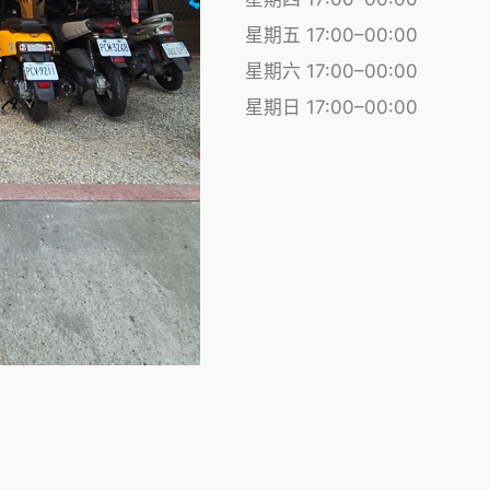
星期五 17:00–00:00
星期六 17:00–00:00
星期日 17:00–00:00