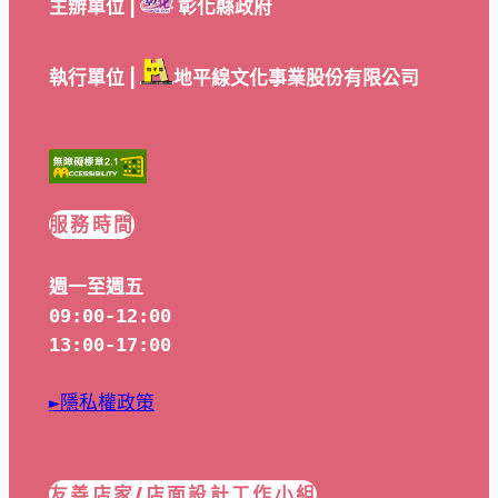
主辦單位 |
彰化縣政府
執行單位 |
地平線文化事業股份有限公司
服務時間
週一至週五
09:00-12:00
13:00-17:00
►隱私權政策
友善店家/店面設計工作小組