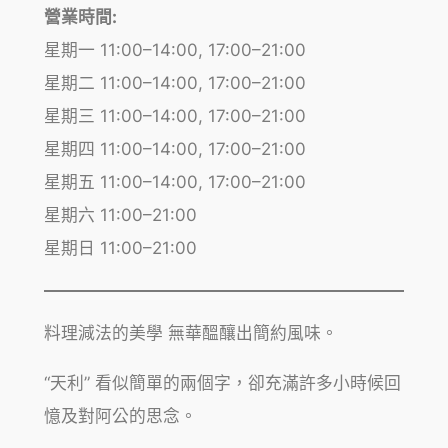
營業時間:
星期一 11:00–14:00, 17:00–21:00
星期二 11:00–14:00, 17:00–21:00
星期三 11:00–14:00, 17:00–21:00
星期四 11:00–14:00, 17:00–21:00
星期五 11:00–14:00, 17:00–21:00
星期六 11:00–21:00
星期日 11:00–21:00
料理減法的美學 無華醞釀出簡約風味。
“天利” 看似簡單的兩個字，卻充滿許多小時候回
憶及對阿公的思念。