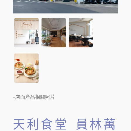
-店面產品相關照片
天利食堂 員林萬