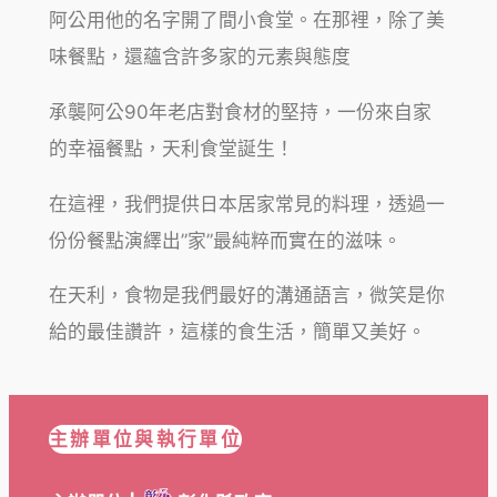
阿公用他的名字開了間小食堂。在那裡，除了美
味餐點，還蘊含許多家的元素與態度
承襲阿公90年老店對食材的堅持，一份來自家
的幸福餐點，天利食堂誕生！
在這裡，我們提供日本居家常見的料理，透過一
份份餐點演繹出”家”最純粹而實在的滋味。
在天利，食物是我們最好的溝通語言，微笑是你
給的最佳讚許，這樣的食生活，簡單又美好。
主辦單位與執行單位