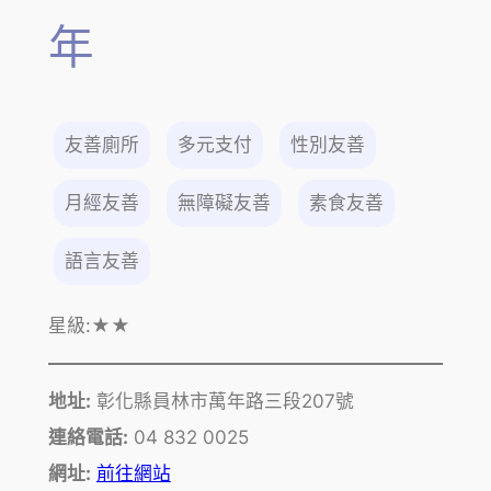
年
友善廁所
多元支付
性別友善
月經友善
無障礙友善
素食友善
語言友善
星級:
★★
地址:
彰化縣員林市萬年路三段207號
連絡電話:
04 832 0025
網址:
前往網站