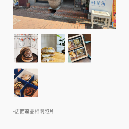
-店面產品相關照片