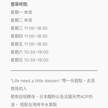
營業時間:
星期一 休息
星期二 休息
星期三 11:00–18:30
星期四 11:00–18:30
星期五 11:00–18:30
星期六 10:30–19:00
星期日 10:30–19:00
“Life need a little dessert “帶一份甜點，去見
想見的人
使用自培酵母、日本麵粉以及法國天然AOP奶
油， 搭配台灣時令水果製