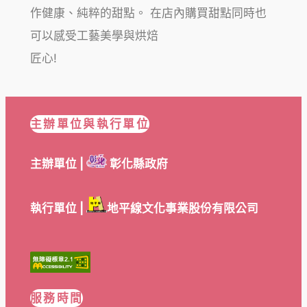
作健康、純粹的甜點。 在店內購買甜點同時也
可以感受工藝美學與烘焙
匠心!
主辦單位與執行單位
主辦單位 |
彰化縣政府
執行單位 |
地平線文化事業股份有限公司
服務時間