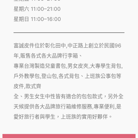
星期六 11:00–21:00
星期日 11:00–16:00
富誠皮件位於彰化田中,中正路上創立於民國96
年,販售各式各大品牌行李箱、
專業台灣製造兒童書包,男女皮夾,大專學生背包,
戶外教學包,登山包,各式背包、上班族公事包等
皮件,款式齊
全、男生女生中性皆有適合的包包款式，另外全
天候提供各大品牌旅行箱維修服務,專業便利,是
愛好旅行者與學生，上班族的實用好夥伴。