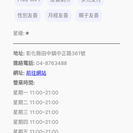
性別友善
月經友善
親子友善
星級:
★
地址:
彰化縣田中鎮中正路361號
連絡電話:
04-8763488
網址:
前往網站
營業時間:
星期一 11:00–21:00
星期二 11:00–21:00
星期三 11:00–21:00
星期四 11:00–21:00
星期五 11:00–21:00