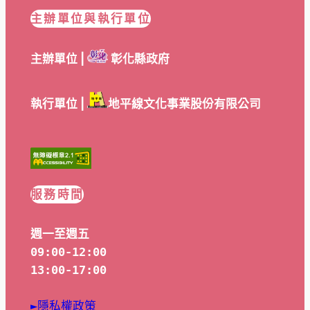
主辦單位與執行單位
主辦單位 |
彰化縣政府
執行單位 |
地平線文化事業股份有限公司
服務時間
週一至週五
09:00-12:00
13:00-17:00
►隱私權政策