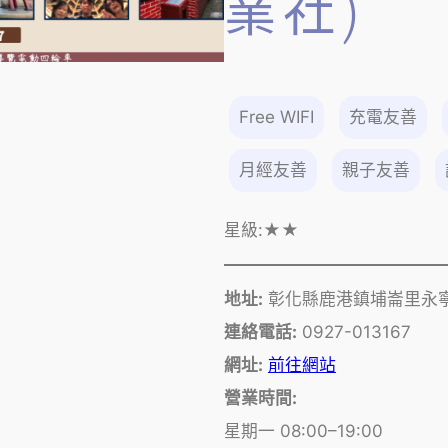
業社)
Free WIFI
充電友善
月經友善
親子友善
星級:
★★
地址:
彰化縣鹿港鎮埔崙里永寧
連絡電話:
0927-013167
網址:
前往網站
營業時間:
星期一 08:00–19:00