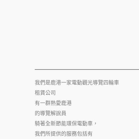
我們是鹿港一家電動觀光導覽四輪車
租賃公司
有一群熱愛鹿港
的導覽解說員
騎著全新節能環保電動車，
我們所提供的服務包括有