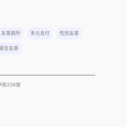
友善廁所
多元支付
性別友善
語言友善
街236號