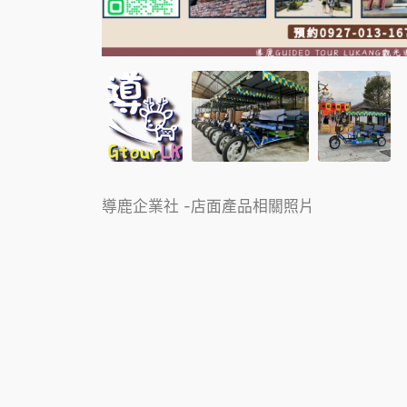
導鹿企業社 -店面產品相關照片