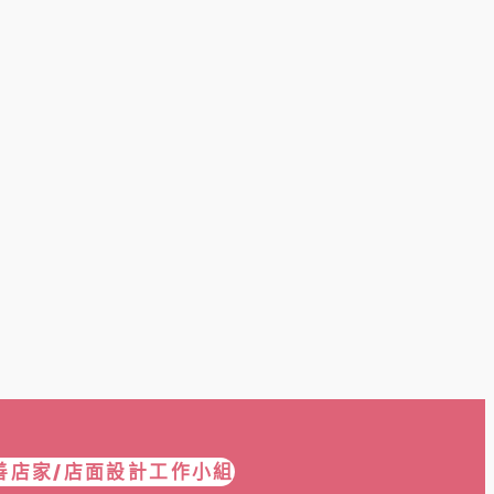
善店家/店面設計工作小組