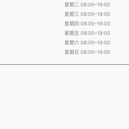
星期二 08:00–19:00
星期三 08:00–19:00
星期四 08:00–19:00
星期五 08:00–19:00
星期六 08:00–19:00
星期日 08:00–19:00