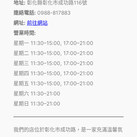
地址:
彰化縣彰化市成功路116號
連絡電話:
0988-817883
網址:
前往網站
營業時間:
星期一 11:30–15:00, 17:00–21:00
星期二 11:30–15:00, 17:00–21:00
星期三 11:30–15:00, 17:00–21:00
星期四 11:30–15:00, 17:00–21:00
星期五 11:30–15:00, 17:00–21:00
星期六 11:30–21:00
星期日 11:30–21:00
我們的店位於彰化市成功路，是一家充滿溫馨氛