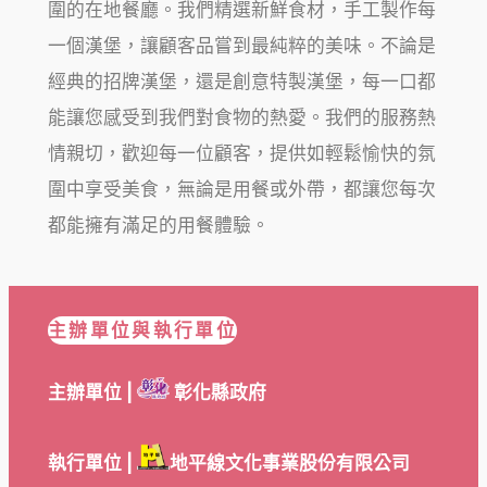
圍的在地餐廳。我們精選新鮮食材，手工製作每
一個漢堡，讓顧客品嘗到最純粹的美味。不論是
經典的招牌漢堡，還是創意特製漢堡，每一口都
能讓您感受到我們對食物的熱愛。我們的服務熱
情親切，歡迎每一位顧客，提供如輕鬆愉快的氛
圍中享受美食，無論是用餐或外帶，都讓您每次
都能擁有滿足的用餐體驗。
主辦單位與執行單位
主辦單位 |
彰化縣政府
執行單位 |
地平線文化事業股份有限公司