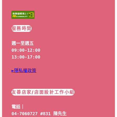
服務時間
週一至週五
09:00-12:00
13:00-17:00
►隱私權政策
友善店家/店面設計工作小組
電話｜
04-7060727 #831 陳先生