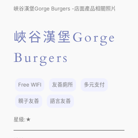
峽谷漢堡Gorge Burgers -店面產品相關照片
峽谷漢堡Gorge
Burgers
Free WIFI
友善廁所
多元支付
親子友善
語言友善
星級:
★