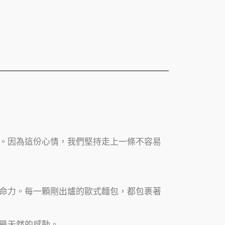
。因為這份心情，我們堅持走上一條不容易
命力。每一顆剛出爐的歐式麵包，都包裹著
最天然的感動。