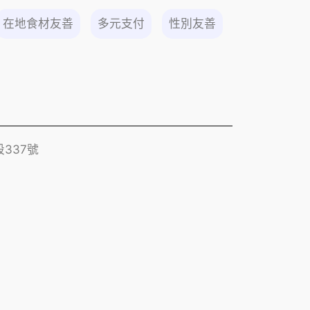
在地食材友善
多元支付
性別友善
337號