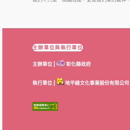
主辦單位與執行單位
主辦單位 |
彰化縣政府
執行單位 |
地平線文化事業股份有限公司