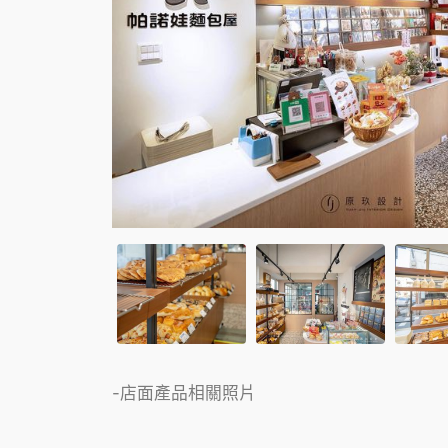
-店面產品相關照片