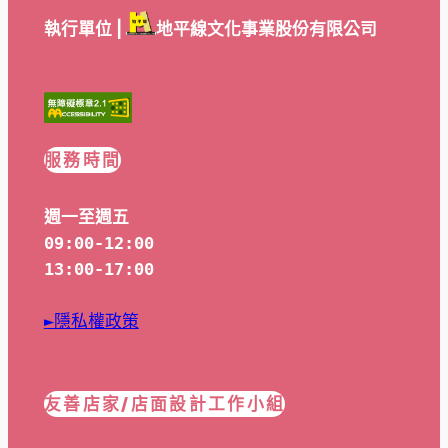
執行單位 |
地平線文化事業股份有限公司
服務時間
週一至週五
09:00-12:00
13:00-17:00
►隱私權政策
友善店家/店面設計工作小組