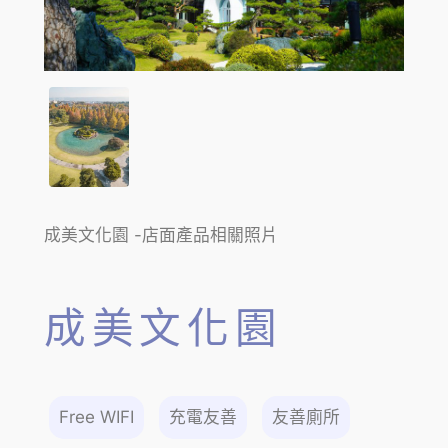
成美文化園 -店面產品相關照片
成美文化園
Free WIFI
充電友善
友善廁所