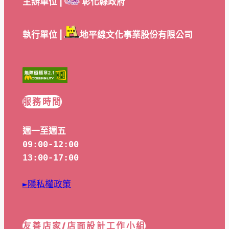
主辦單位 |
彰化縣政府
執行單位 |
地平線文化事業股份有限公司
服務時間
週一至週五
09:00-12:00
13:00-17:00
►隱私權政策
友善店家/店面設計工作小組