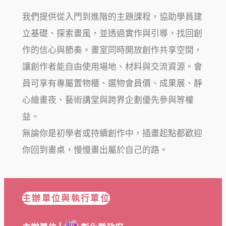
我們提供從入門到進階的主題課程，協助學員建
立基礎、探索畫風，並透過實作與引導，找回創
作的信心與節奏。畫室同時開放創作共享空間，
讓創作者能自由使用場地、材料與交流資源。會
員可享有專屬置物櫃、選物會員價、成果展、靜
心繪畫夜、藝術講堂與跨界企劃優先參與等權
益。
無論你是初學者或持續創作中，插畫起點都歡迎
你回到畫桌，慢慢畫出屬於自己的路。
主辦單位與執行單位