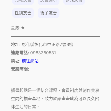
性別友善
親子友善
星級:
★
地址:
彰化縣彰化市中正路7號6樓
連絡電話:
0983350531
網址:
前往網站
營業時間:
插畫起點是一個結合課程、會員制度與創作共享
空間的插畫基地，致力於讓畫畫成為可以長久陪
伴生活的日常。