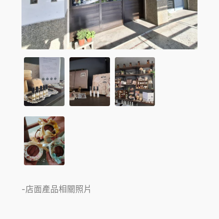
-店面產品相關照片