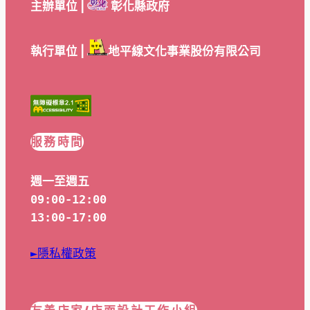
主辦單位 |
彰化縣政府
執行單位 |
地平線文化事業股份有限公司
服務時間
週一至週五
09:00-12:00
13:00-17:00
►隱私權政策