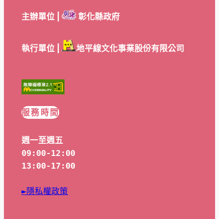
主辦單位 |
彰化縣政府
執行單位 |
地平線文化事業股份有限公司
服務時間
週一至週五
09:00-12:00
13:00-17:00
►隱私權政策