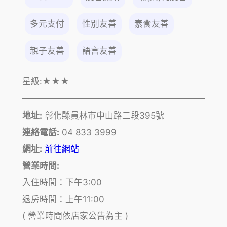
多元支付
性別友善
素食友善
親子友善
語言友善
星級:
★★★
地址:
彰化縣員林市中山路二段395號
連絡電話:
04 833 3999
網址:
前往網站
營業時間:
入住時間：下午3:00
退房時間：上午11:00
( 營業時間依店家公告為主 )