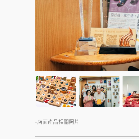
-店面產品相關照片