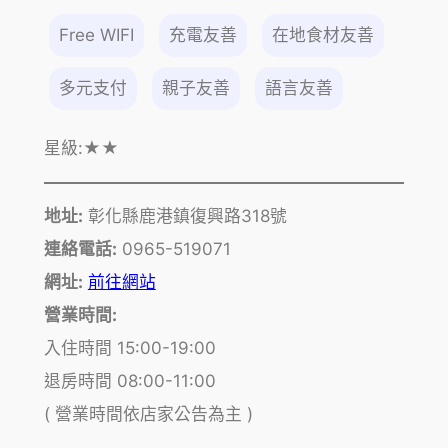
Free WIFI
充電友善
在地食材友善
多元支付
親子友善
語言友善
星級:
★★
地址:
彰化縣鹿港鎮復興路318號
連絡電話:
0965-519071
網址:
前往網站
營業時間:
入住時間 15:00-19:00
退房時間 08:00-11:00
( 營業時間依店家公告為主 )