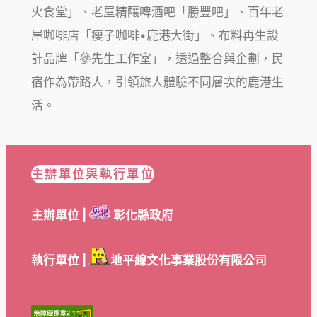
火食堂」、老屋精釀啤酒吧「勝豐吧」、百年老
屋咖啡店「瘦子咖啡•鹿港大街」、布料再生設
計品牌「參先生工作室」，透過整合與企劃，民
宿作為帶路人，引領旅人體驗不同層次的鹿港生
活。
主辦單位與執行單位
主辦單位 |
彰化縣政府
執行單位 |
地平線文化事業股份有限公司