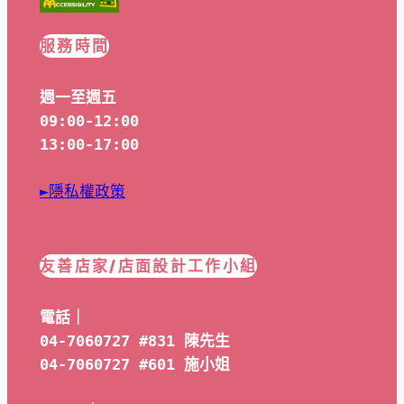
服務時間
週一至週五
09:00-12:00
13:00-17:00
►隱私權政策
友善店家/店面設計工作小組
電話｜
04-7060727 #831 陳先生
04-7060727 #601 
施小姐