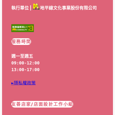
執行單位 |
地平線文化事業股份有限公司
服務時間
週一至週五
09:00-12:00
13:00-17:00
►隱私權政策
友善店家/店面設計工作小組