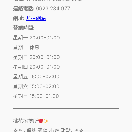
連絡電話:
0923 234 977
網址:
前往網站
營業時間:
星期一 20:00–01:00
星期二 休息
星期三 20:00–01:00
星期四 20:00–01:00
星期五 15:00–02:00
星期六 15:00–02:00
星期日 15:00–01:00
桃花招待所
☆*:.｡喫茶 酒精 小吃 甜點｡.:*☆