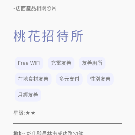
-店面產品相關照片
桃花招待所
Free WIFI
充電友善
友善廁所
在地食材友善
多元支付
性別友善
月經友善
星級:
★★
地址:
彰化縣員林市成功路31號