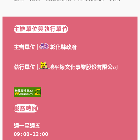
主辦單位與執行單位
主辦單位 |
彰化縣政府
執行單位 |
地平線文化事業股份有限公司
服務時間
週一至週五
09:00-12:00