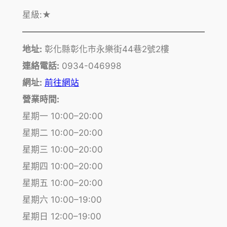
星級:
★
地址:
彰化縣彰化市永樂街44巷2號2樓
連絡電話:
0934-046998
網址:
前往網站
營業時間:
星期一 10:00–20:00
星期二 10:00–20:00
星期三 10:00–20:00
星期四 10:00–20:00
星期五 10:00–20:00
星期六 10:00–19:00
星期日 12:00–19:00