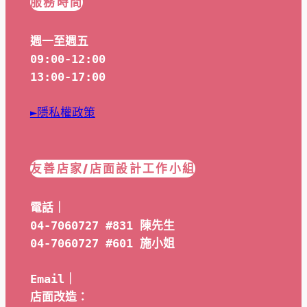
服務時間
週一至週五
09:00-12:00
13:00-17:00
►隱私權政策
友善店家/店面設計工作小組
電話｜
04-7060727 #831 陳先生
04-7060727 #601 
施小姐
Email｜ 
店面改造：