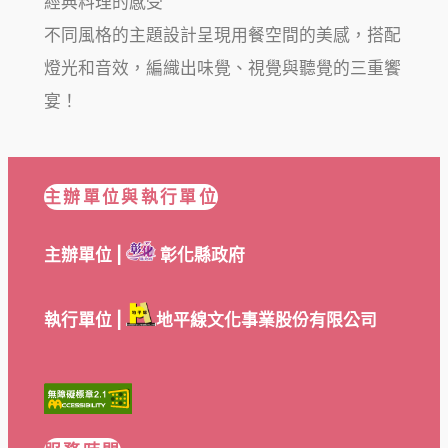
經典料理的感受
不同風格的主題設計呈現用餐空間的美感，搭配
燈光和音效，編織出味覺、視覺與聽覺的三重饗
宴！
主辦單位與執行單位
主辦單位 |
彰化縣政府
執行單位 |
地平線文化事業股份有限公司