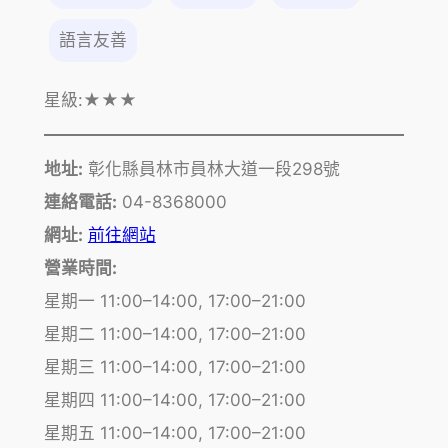
語言友善
星級:
★★★
地址:
彰化縣員林市員林大道一段298號
連絡電話:
04-8368000
網址:
前往網站
營業時間:
星期一 11:00–14:00, 17:00–21:00
星期二 11:00–14:00, 17:00–21:00
星期三 11:00–14:00, 17:00–21:00
星期四 11:00–14:00, 17:00–21:00
星期五 11:00–14:00, 17:00–21:00