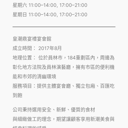
星期六 11:00–14:00, 17:00–21:00
星期日 11:00–14:00, 17:00–21:00
皇潮鼎宴禮宴會館
成立時間： 2017年8月
地理位置： 位於員林市，184重劃區內，周邊為
彰化地方法院及員林演藝廳，擁有市區的便利機
能和市郊的清幽環境
服務項目：提供主體宴會廳、獨立包廂、百匯吃
到飽
公司秉持選用安全、新鮮、優質的食材
與細緻做工的理念，期望讓顧客享用新潮美食與