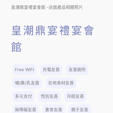
皇潮鼎宴禮宴會館 -店面產品相關照片
皇潮鼎宴禮宴會
館
Free WIFI
充電友善
友善廁所
哺(集)乳友善
在地食材友善
多元支付
性別友善
月經友善
無障礙友善
素食友善
親子友善