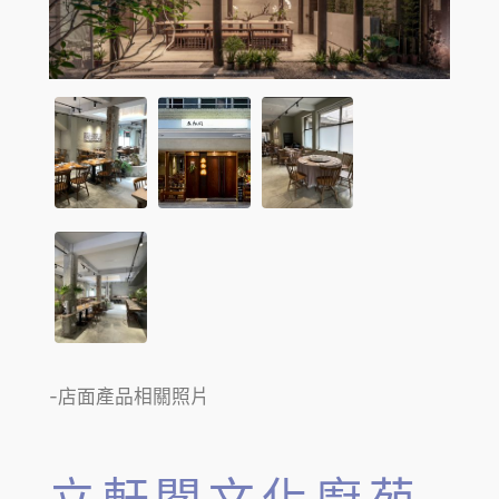
-店面產品相關照片