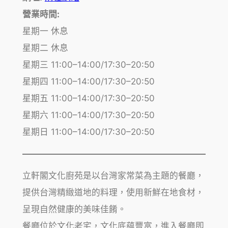
營業時間:
星期一 休息
星期二 休息
星期三 11:00–14:00/17:30–20:50
星期四 11:00–14:00/17:30–20:50
星期五 11:00–14:00/17:30–20:50
星期六 11:00–14:00/17:30–20:50
星期日 11:00–14:00/17:30–20:50
立軒閣文化廚苑是以台灣家常菜為主題的餐廳，
提供台灣精緻道地的料理，使用新鮮在地食材，
呈現自然健康的美味佳餚。
餐廳位於文化老宅，文化底蘊豐富，進入餐廳即