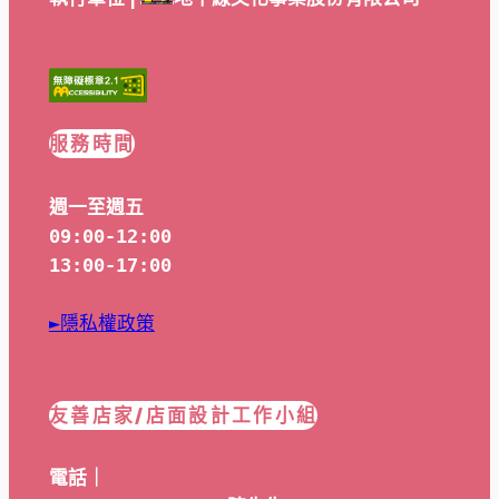
服務時間
週一至週五
09:00-12:00
13:00-17:00
►隱私權政策
友善店家/店面設計工作小組
電話｜