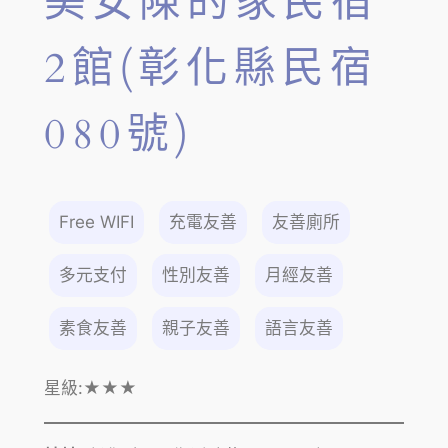
美女陳的家民宿
2館(彰化縣民宿
080號)
Free WIFI
充電友善
友善廁所
多元支付
性別友善
月經友善
素食友善
親子友善
語言友善
星級:
★★★