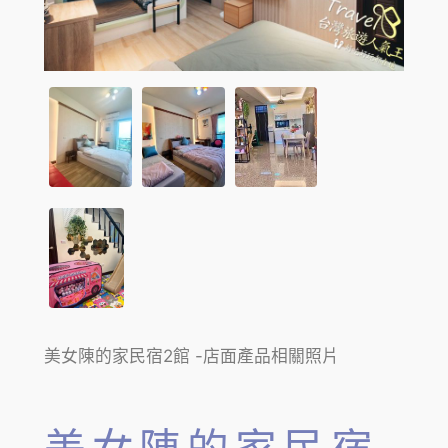
美女陳的家民宿2館 -店面產品相關照片