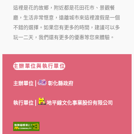
這裡是花的故鄉，附近都是花田花市、景觀餐
廳，生活非常愜意，遠離城市來這裡渡假是一個
不錯的選擇。如果您有更多的時間，建議可以多
玩一二天，我們還有更多的優惠等您來體驗。
主辦單位與執行單位
主辦單位 |
彰化縣政府
執行單位 |
地平線文化事業股份有限公司