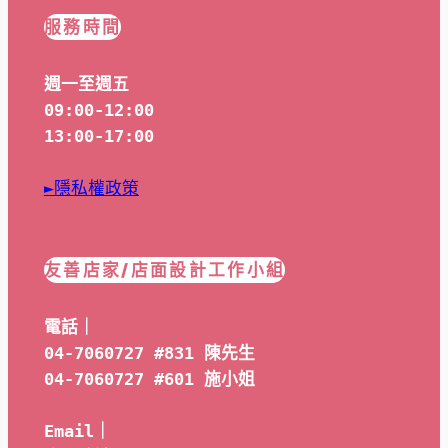
服務時間
週一至週五
09:00-12:00
13:00-17:00
►隱私權政策
友善店家/店面設計工作小組
電話｜
04-7060727 #831 陳先生
04-7060727 #601 
施小姐
Email｜ 