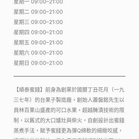
星期一 09:00–21:00
星期二 09:00–21:00
星期三 09:00–21:00
星期四 09:00–21:00
星期五 09:00–21:00
星期六 09:00–21:00
星期日 09:00–21:00
【順泰蜜餞】前身為創業於國曆丁丑花月（一九
三七年）的台果子製造廠，創始人蕭盤銘先生以
員林百果山盛產的可口水果，超越醃漬技術的限
制，以舊式的大口爐灶與柴火，自創設計出蜜餞
蒸煮手法，賦予蜜餞更為彈Q綿軟的細緻咬感，