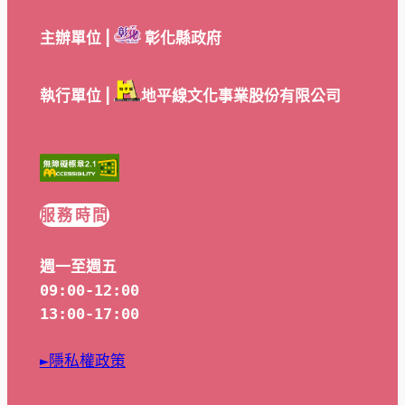
主辦單位 |
彰化縣政府
執行單位 |
地平線文化事業股份有限公司
服務時間
週一至週五
09:00-12:00
13:00-17:00
►隱私權政策