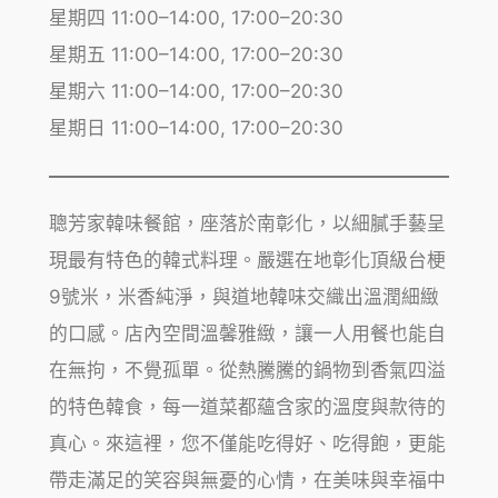
星期四 11:00–14:00, 17:00–20:30
星期五 11:00–14:00, 17:00–20:30
星期六 11:00–14:00, 17:00–20:30
星期日 11:00–14:00, 17:00–20:30
聰芳家韓味餐館，座落於南彰化，以細膩手藝呈
現最有特色的韓式料理。嚴選在地彰化頂級台梗
9號米，米香純淨，與道地韓味交織出溫潤細緻
的口感。店內空間溫馨雅緻，讓一人用餐也能自
在無拘，不覺孤單。從熱騰騰的鍋物到香氣四溢
的特色韓食，每一道菜都蘊含家的溫度與款待的
真心。來這裡，您不僅能吃得好、吃得飽，更能
帶走滿足的笑容與無憂的心情，在美味與幸福中