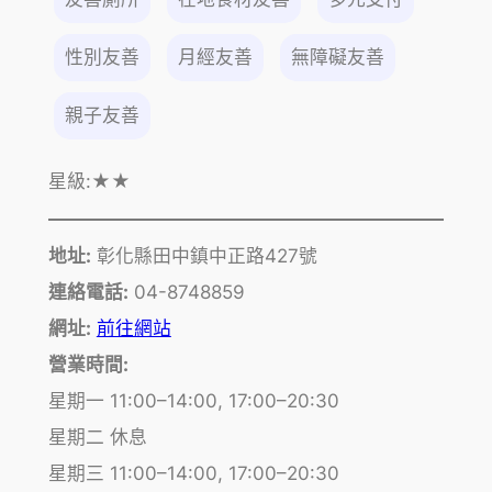
性別友善
月經友善
無障礙友善
親子友善
星級:
★★
地址:
彰化縣田中鎮中正路427號
連絡電話:
04-8748859
網址:
前往網站
營業時間:
星期一 11:00–14:00, 17:00–20:30
星期二 休息
星期三 11:00–14:00, 17:00–20:30