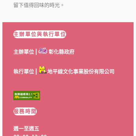
留下值得回味的時光。
主辦單位與執行單位
主辦單位 |
彰化縣政府
執行單位 |
地平線文化事業股份有限公司
服務時間
週一至週五