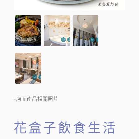
-店面產品相關照片
花盒子飲食生活