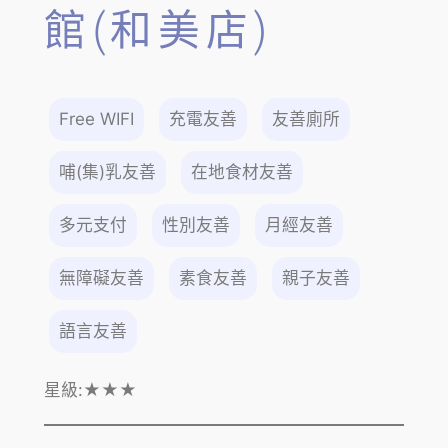
館(和美店)
Free WIFI
充電友善
友善廁所
哺(集)乳友善
在地食材友善
多元支付
性別友善
月經友善
無障礙友善
素食友善
親子友善
語言友善
星級:
★★★