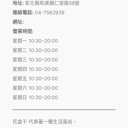
地址:
彰化縣和美鎮仁安路58號
連絡電話:
04-7562939
網址:
營業時間:
星期一 10:30–20:00
星期二 10:30–20:00
星期三 10:30–20:00
星期四 10:30–20:00
星期五 10:30–20:00
星期六 10:30–20:00
星期日 10:30–20:00
花盒子 代表著一種生活風尚，