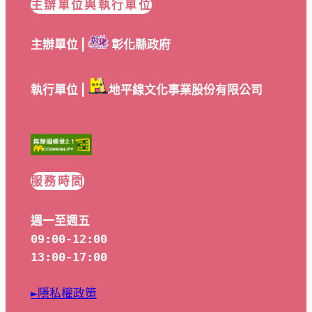
主辦單位與執行單位
主辦單位 |
彰化縣政府
執行單位 |
地平線文化事業股份有限公司
服務時間
週一至週五
09:00-12:00
13:00-17:00
►隱私權政策