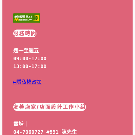
服務時間
週一至週五
09:00-12:00
13:00-17:00
►隱私權政策
友善店家/店面設計工作小組
電話｜
04-7060727 #831 陳先生