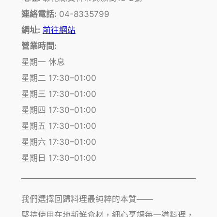
連絡電話:
04-8335799
網址:
前往網站
營業時間:
星期一 休息
星期二 17:30–01:00
星期三 17:30–01:00
星期四 17:30–01:00
星期五 17:30–01:00
星期六 17:30–01:00
星期日 17:30–01:00
我們選擇回歸料理最純粹的本質——
堅持使用在地新鮮食材，細心烹調每一道料理，