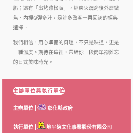
脆；還有「串烤雞松阪」，經炭火燒烤後外層微
焦、內裡Q彈多汁，是許多熟客一再回訪的經典
選擇。
我們相信，用心準備的料理，不只是味道，更是
一種溫度。期待在這裡，帶給你一段簡單卻難忘
的日式美味時光。
主辦單位與執行單位
主辦單位 |
彰化縣政府
執行單位 |
地平線文化事業股份有限公司