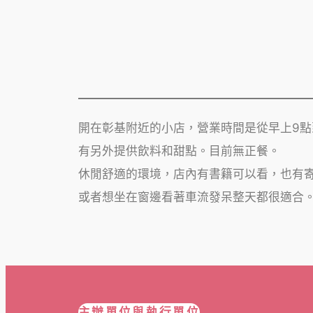
開在彰基附近的小店，營業時間是從早上9
有另外提供飲料和甜點。目前無正餐。
休閒舒適的環境，店內有書籍可以看，也有
或者想坐在窗邊看著車流發呆整天都很適合
主辦單位與執行單位