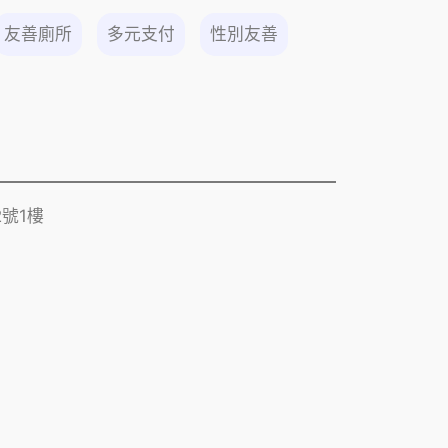
友善廁所
多元支付
性別友善
號1樓