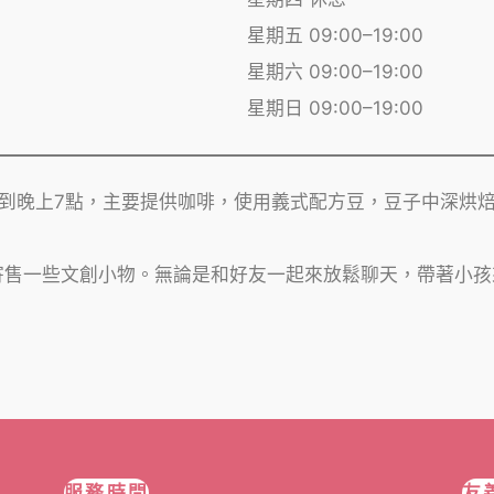
星期五 09:00–19:00
星期六 09:00–19:00
星期日 09:00–19:00
點到晚上7點，主要提供咖啡，使用義式配方豆，豆子中深烘
寄售一些文創小物。無論是和好友一起來放鬆聊天，帶著小孩
。
服務時間
友