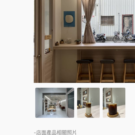
-店面產品相關照片