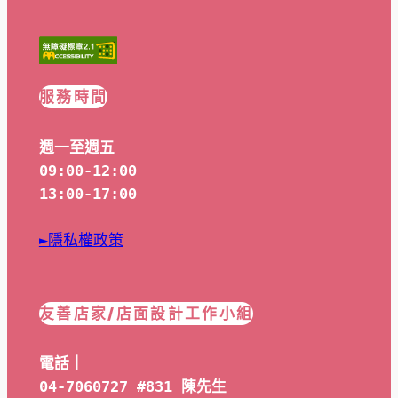
服務時間
週一至週五
09:00-12:00
13:00-17:00
►隱私權政策
友善店家/店面設計工作小組
電話｜
04-7060727 #831 陳先生