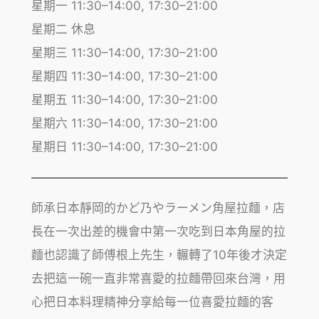
星期一 11:30–14:00, 17:30–21:00
星期二 休息
星期三 11:30–14:00, 17:30–21:00
星期四 11:30–14:00, 17:30–21:00
星期五 11:30–14:00, 17:30–21:00
星期六 11:30–14:00, 17:30–21:00
星期日 11:30–14:00, 17:30–21:00
師承日本靜岡的かど乃やラーメン角屋拉麵，店
長在一次出差的機會中第一次吃到日本角屋的拉
麵也認識了師傅根上先生，輾轉了10年後才決定
去把這一碗一直非常喜愛的拉麵帶回來台灣，用
心把日本料理精神分享給每一位喜愛拉麵的客