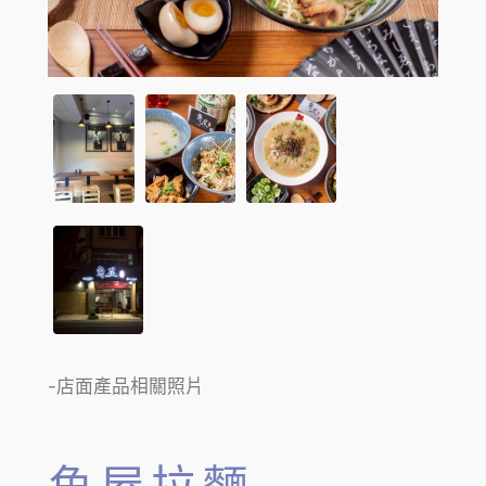
-店面產品相關照片