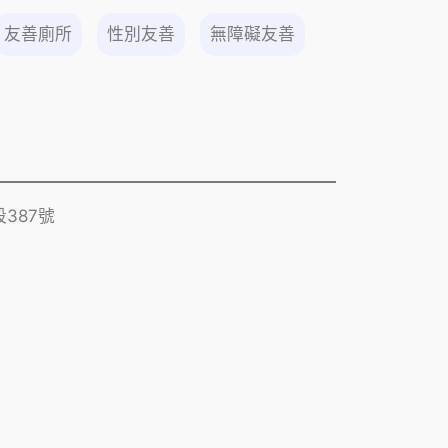
友善廁所
性別友善
無障礙友善
387號