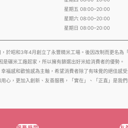
星期五 08:00–20:00
星期六 08:00–20:00
星期日 08:00–20:00
用，於昭和3年4月創立了永豐精米工場。後因改制而更名為
。因是碾米工廠起家，所以擁有篩選出好米給消費者的優勢。
、幸福感和歡愉感為主軸，希望消費者除了有味覺的絕佳感受
和用心，更加入創新、友善服務，「實在」、「正直」是我們
服務時間
友